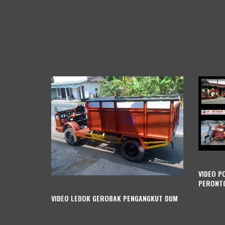
VIDEO P
PERONTO
VIDEO LEDOK GEROBAK PENGANGKUT DUM