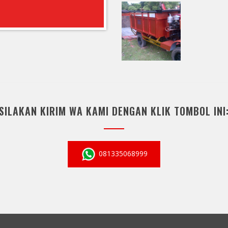
SILAKAN KIRIM WA KAMI DENGAN KLIK TOMBOL INI
081335068999