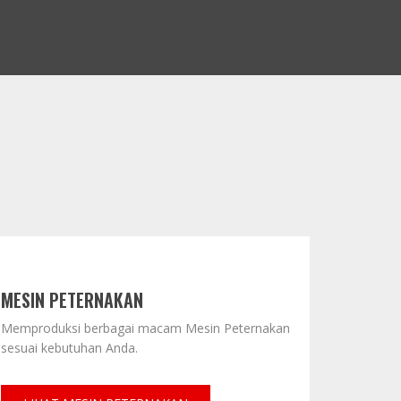
MESIN PETERNAKAN
Memproduksi berbagai macam Mesin Peternakan
sesuai kebutuhan Anda.