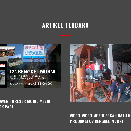
ARTIKEL TERBARU
OWER THRESER MOBIL MESIN
K PADI
VIDEO-VIDEO MESIN PECAH BATU 
PRODUKSI CV BENGKEL MURNI