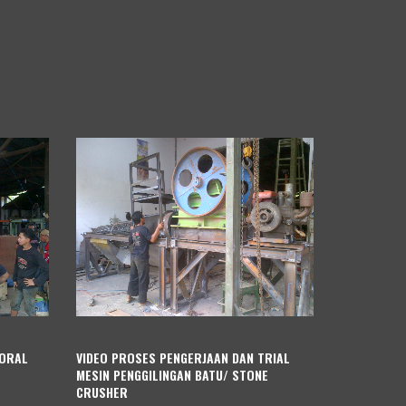
KORAL
VIDEO PROSES PENGERJAAN DAN TRIAL
MESIN PENGGILINGAN BATU/ STONE
CRUSHER