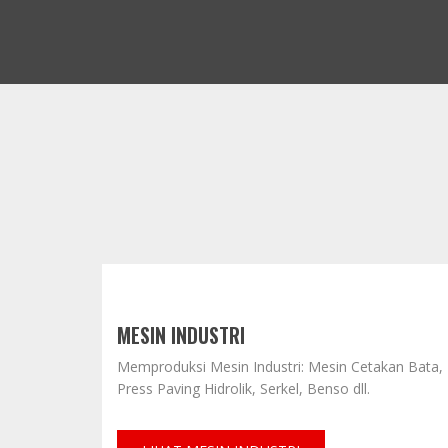
MESIN INDUSTRI
Memproduksi Mesin Industri: Mesin Cetakan Bata,
Press Paving Hidrolik, Serkel, Benso dll.